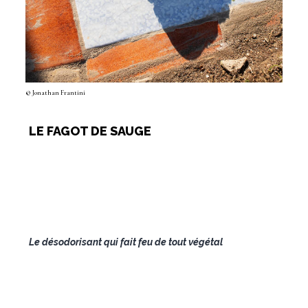
© Jonathan Frantini
LE FAGOT DE SAUGE
Le désodorisant qui fait feu de tout végétal