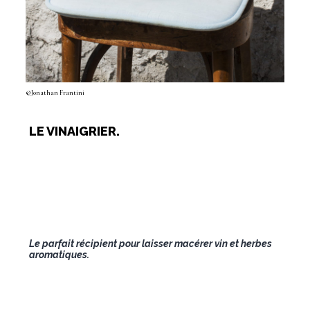
©Jonathan Frantini
LE VINAIGRIER.
Le parfait récipient pour laisser macérer vin et herbes
aromatiques.