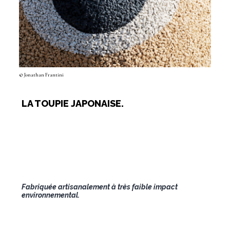
© Jonathan Frantini
LA TOUPIE JAPONAISE.
Fabriquée artisanalement à très faible impact
environnemental.