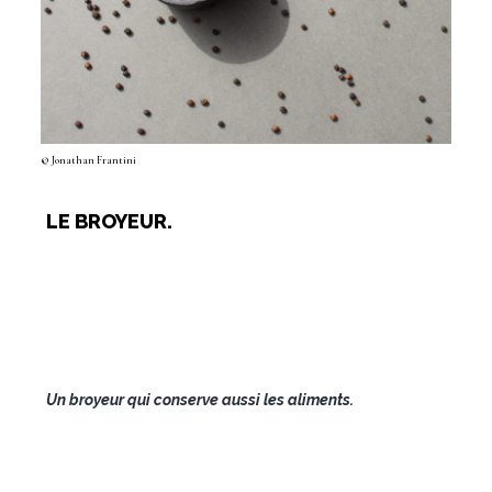
© Jonathan Frantini
LE BROYEUR.
Un broyeur qui conserve aussi les aliments.