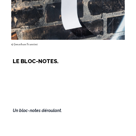
© Jonathan Frantini
LE BLOC-NOTES.
Un bloc-notes déroulant.