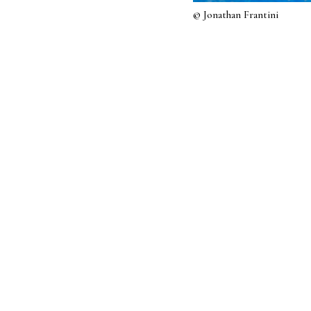
© Jonathan Frantini