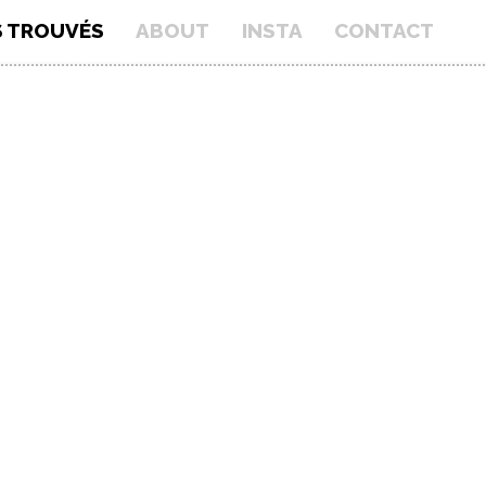
S TROUVÉS
ABOUT
INSTA
CONTACT