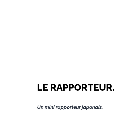
LE RAPPORTEUR.
Un mini rapporteur japonais.