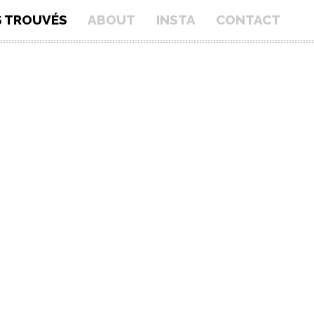
S TROUVÉS
ABOUT
INSTA
CONTACT