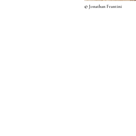
© Jonathan Frantini