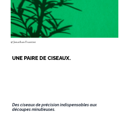
© Jonathan Frantini
UNE PAIRE DE CISEAUX.
Des ciseaux de précision indispensables aux
découpes minutieuses.