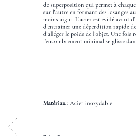
de superposition qui permet à chaque 
sur l’autre en formant des losanges au
moins aigus. L’acier est évidé avant d’
d’entrainer une déperdition rapide de
d’alléger le poids de l’objet. Une fois r
l’encombrement minimal se glisse dans
Matériau
: Acier inoxydable