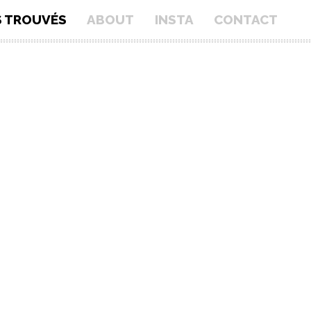
S TROUVÉS
ABOUT
INSTA
CONTACT