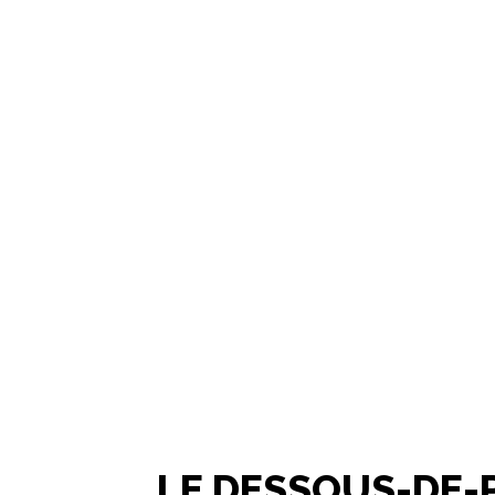
LE DESSOUS-DE-