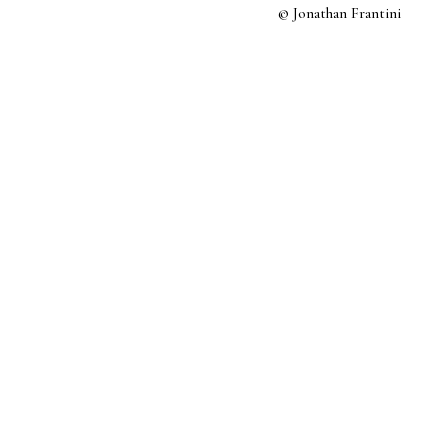
© Jonathan Frantini