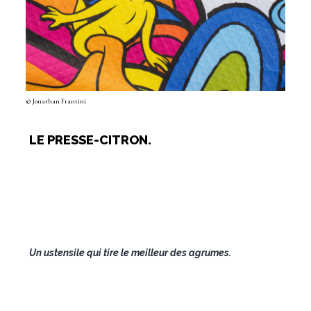
© Jonathan Frantini
LE PRESSE-CITRON.
Un ustensile qui tire le meilleur des agrumes.